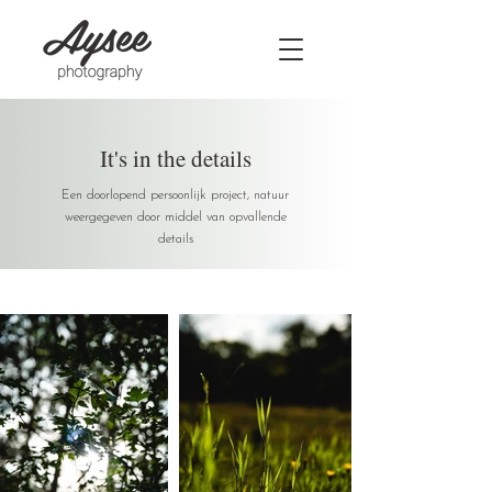
It's in the details
Een doorlopend persoonlijk project, natuur
weergegeven door middel van opvallende
details