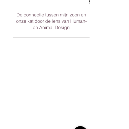
De connectie tussen mijn zoon en
onze kat door de lens van Human-
en Animal Design