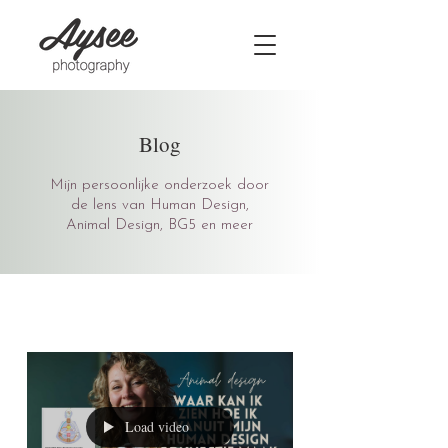
Blog
Mijn persoonlijke onderzoek door
de lens van Human Design,
Animal Design, BG5 en meer
Load video