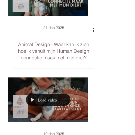
21 dec 2025
Animal Design - Waar kan ik zien
hoe ik vanuit mijn Human Design
connectie maak met mijn dier?
Load video
19 dec 2025